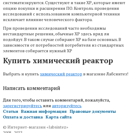
систематизируются. Существуют и такие ХР, которые имеют
опцию покупки и расширения ПО. Контроль проведения
исследований с использованием компьютерной техники
исключает влияние человеческого фактора.
При проведении исследований часто необходимы
нестандартные решения, обычные ХР здесь вряд ли
подойдут. В таком случае собирают ХР на базе основных. В
зависимости от потребностей потребителя из стандартных
элементов собирается нужный ХР
Купить химический реактор
Выбрать и купить
химический реактор
в магазине Лабсинтез!
Написать комментарий
Для того, чтобы оставить комментарий, пожалуйста,
зарегистрируйтесь
или
авторизуйтесь
Статьи
Важная информация
Правовые документы
Оплата и доставка
Карта сайта
© Интернет-магазин «labsintez»
2008–2023