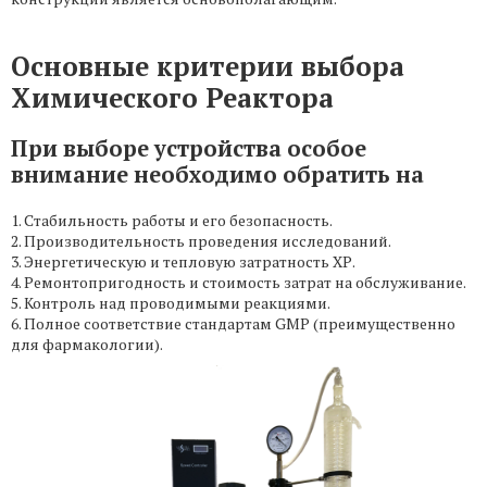
Основные критерии выбора
Химического Реактора
При выборе устройства особое
внимание необходимо обратить на
1. Стабильность работы и его безопасность.
2. Производительность проведения исследований.
3. Энергетическую и тепловую затратность ХР.
4. Ремонтопригодность и стоимость затрат на обслуживание.
5. Контроль над проводимыми реакциями.
6. Полное соответствие стандартам GMP (преимущественно
для фармакологии).