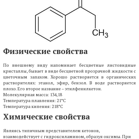
Физические свойства
По внешнему виду напоминает бесцветные листовидные
кристаллы, бывает в виде бесцветной прозрачной жидкости с
цветочным запахом. Хорошо растворяется в органических
растворителях: этанол, эфир, бензол. В воде растворяется
плохо. Его второе название – этилфенилкетон.
Молекулярная масса: 134,18
Температура плавления: 21°C
Температура кипения: 218°C
Химические свойства
Являясь типичным представителем кетонов,
взаимодействует с гидроксиламином, образуя оксимы. При