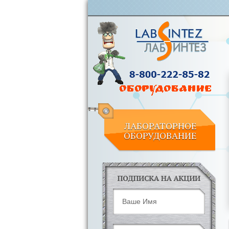
ЛАБОРАТОРНОЕ
ОБОРУДОВАНИЕ