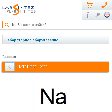
Лабораторное оборудование
Главная
НАТРИЙ ХЧ 100ГР