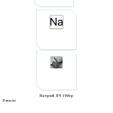
Натрий ХЧ 100гр
В масле