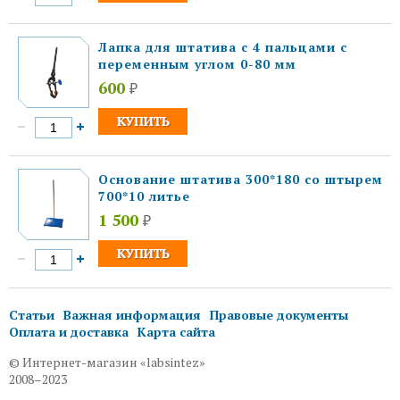
Лапка для штатива с 4 пальцами с
переменным углом 0-80 мм
600
₽
Основание штатива 300*180 со штырем
700*10 литье
1 500
₽
Статьи
Важная информация
Правовые документы
Оплата и доставка
Карта сайта
© Интернет-магазин «labsintez»
2008–2023