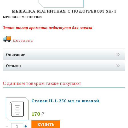
МЕШАЛКА МАГНИТНАЯ С ПОДОГРЕВОМ SH-4
мешалка магнитная
Этот товар временно недоступен для заказа
Доставка
Описание
Отзывы
С данным товаром также покупают
Стакан Н-1-250 мл со шкалой
170
₽