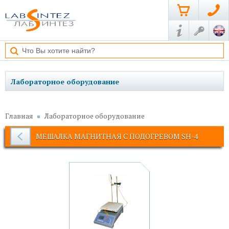
Лабораторное оборудование
Главная
Лабораторное оборудование
МЕШАЛКА МАГНИТНАЯ С ПОДОГРЕВОМ SH-4